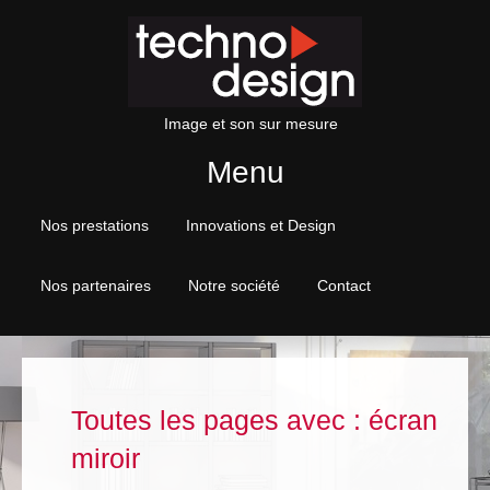
Image et son sur mesure
Menu
Skip to content
Nos prestations
Innovations et Design
Nos partenaires
Notre société
Contact
Toutes les pages avec :
écran
miroir